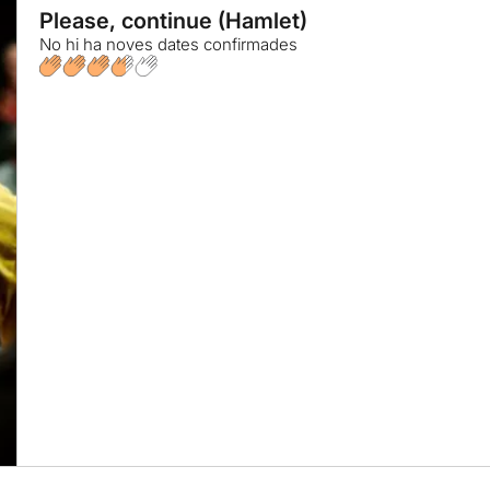
Please, continue (Hamlet)
No hi ha noves dates confirmades