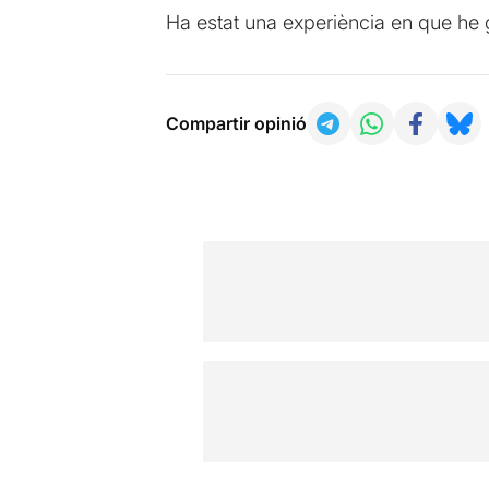
Ha estat una experiència en que he 
Compartir opinió