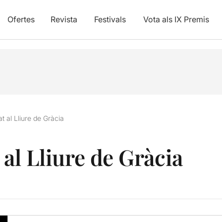
Ofertes
Revista
Festivals
Vota als IX Premis
tat al Lliure de Gràcia
t al Lliure de Gràcia