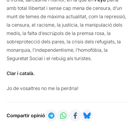
amb total llibertat i sense cap mena de censura, d’un
munt de temes de màxima actualitat, com la repressió,
la censura, el racisme, la justícia, la manipulació dels
medis, la falta d’escrúpols de la premsa rosa, la
sobreprotecció dels pares, la crisis dels refugiats, la
monarquia, l’independentisme, l’homofòbia, la
Seguretat Social i el rebuig als turistes.
Clar i català.
Jo de vosaltres no me la perdria!
Compartir opinió