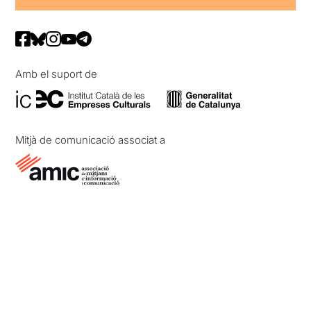
Amb el suport de
Mitjà de comunicació associat a