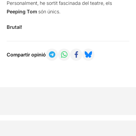
Personalment, he sortit fascinada del teatre, els
Peeping Tom
són únics.
Brutal!
Compartir opinió