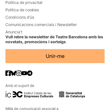
Política de privacitat
Política de cookies
Condicions d’ús
Comunicacions comercials i Newsletter
Anuncia’t
Vull rebre la newsletter de Teatre Barcelona amb les
novetats, promocions i sorteigs
Unir-me
Amb el suport de
Mitjà de comunicació associat a