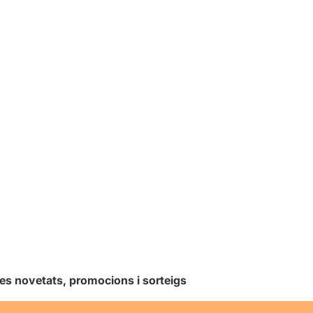
les novetats, promocions i sorteigs