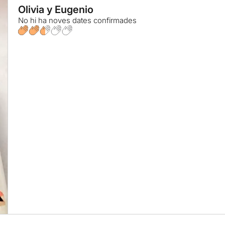
Olivia y Eugenio
No hi ha noves dates confirmades