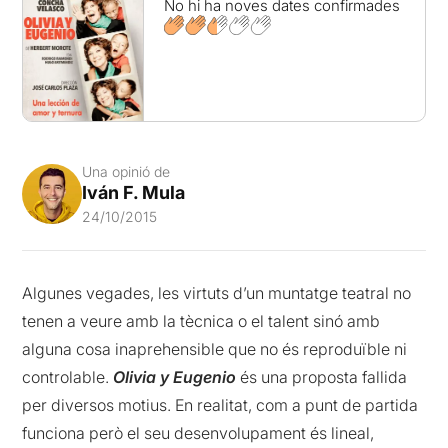
No hi ha noves dates confirmades
Una opinió de
Iván F. Mula
24/10/2015
Algunes vegades, les virtuts d’un muntatge teatral no
tenen a veure amb la tècnica o el talent sinó amb
alguna cosa inaprehensible que no és reproduïble ni
controlable.
Olivia y Eugenio
és una proposta fallida
per diversos motius. En realitat, com a punt de partida
funciona però el seu desenvolupament és lineal,