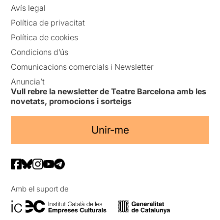
Avís legal
Política de privacitat
Política de cookies
Condicions d’ús
Comunicacions comercials i Newsletter
Anuncia’t
Vull rebre la newsletter de Teatre Barcelona amb les
novetats, promocions i sorteigs
Unir-me
Amb el suport de