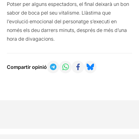
Potser per alguns espectadors, el final deixarà un bon
sabor de boca pel seu vitalisme. Llàstima que
l’evolució emocional del personatge s’executi en
només els deu darrers minuts, després de més d’una
hora de divagacions.
Compartir opinió