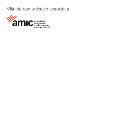
Mitjà de comunicació associat a