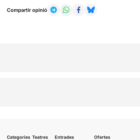
Compartir opinió
Categories
Teatres
Entrades
Ofertes