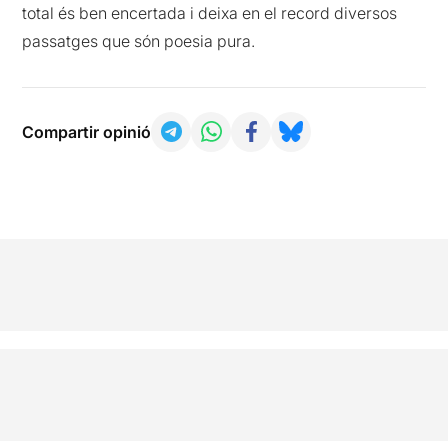
total és ben encertada i deixa en el record diversos
passatges que són poesia pura.
Compartir opinió