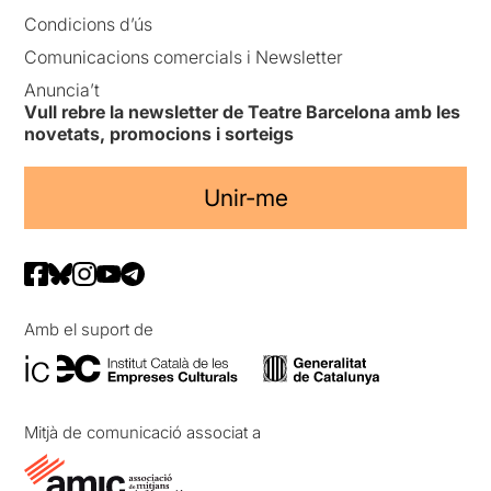
Condicions d’ús
Comunicacions comercials i Newsletter
Anuncia’t
Vull rebre la newsletter de Teatre Barcelona amb les
novetats, promocions i sorteigs
Unir-me
Amb el suport de
Mitjà de comunicació associat a