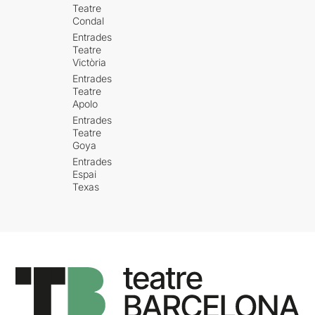
Teatre
Condal
Entrades
Teatre
Victòria
Entrades
Teatre
Apolo
Entrades
Teatre
Goya
Entrades
Espai
Texas