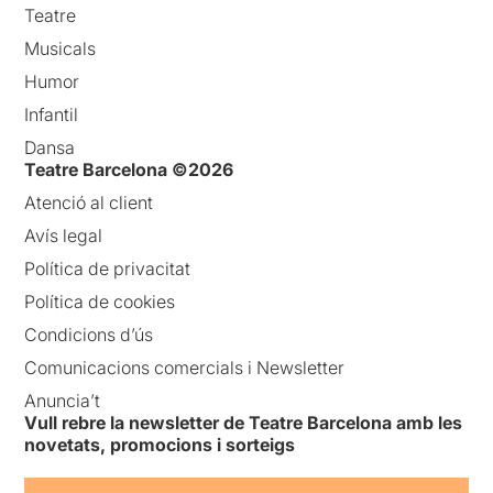
Teatre
Musicals
Humor
Infantil
Dansa
Teatre Barcelona ©2026
Atenció al client
Avís legal
Política de privacitat
Política de cookies
Condicions d’ús
Comunicacions comercials i Newsletter
Anuncia’t
Vull rebre la newsletter de Teatre Barcelona amb les
novetats, promocions i sorteigs