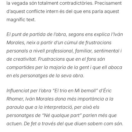
la vegada són totalment contradictòries. Precisament
d’aquest conflicte intern és del que ens parla aquest
magnífic text.
El punt de partida de l’obra, segons ens explica l’Iván
Morales, neix a partir d’un cúmul de frustracions
personals a nivell professional, familiar, sentimental i
de creativitat. Frustracions que en el fons són
compartides per la majoria de la gent i que ell aboca
en els personatges de la seva obra.
Influenciat per l’obra “El trio en Mi bemoll” d’Éric
Rhomer, Iván Morales dona més importància a la
paraula que a la interpretació, per això els
personatges de “Né qualque part” parlen més que
actuen. De fet a través del que diuen sabem com són.