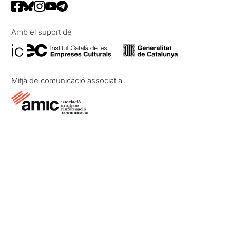
Amb el suport de
Mitjà de comunicació associat a