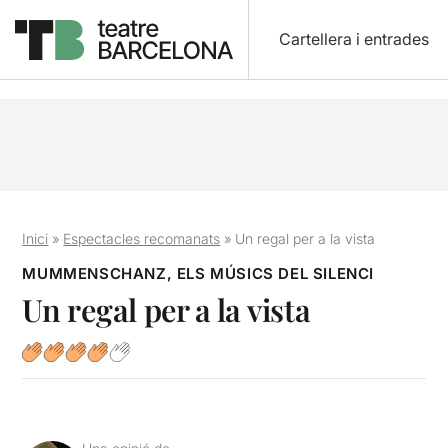
Cartellera i entrades
Inici
»
Espectacles recomanats
»
Un regal per a la vista
MUMMENSCHANZ, ELS MÚSICS DEL SILENCI
Un regal per a la vista