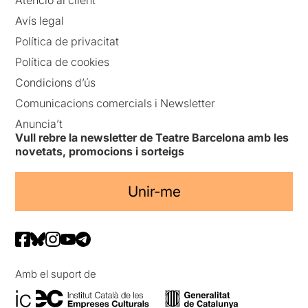
Avís legal
Política de privacitat
Política de cookies
Condicions d’ús
Comunicacions comercials i Newsletter
Anuncia’t
Vull rebre la newsletter de Teatre Barcelona amb les
novetats, promocions i sorteigs
Unir-me
Amb el suport de