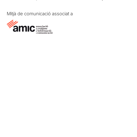
Mitjà de comunicació associat a