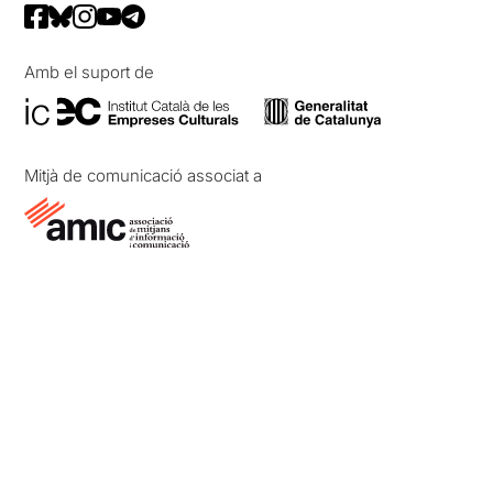
Amb el suport de
Mitjà de comunicació associat a