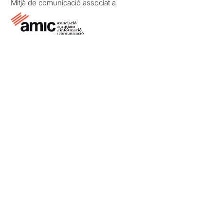
Mitjà de comunicació associat a