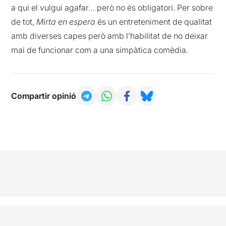
a qui el vulgui agafar… però no és obligatori. Per sobre
de tot,
Mirta en espera
és un entreteniment de qualitat
amb diverses capes però amb l’habilitat de no deixar
mai de funcionar com a una simpàtica comèdia.
Compartir opinió