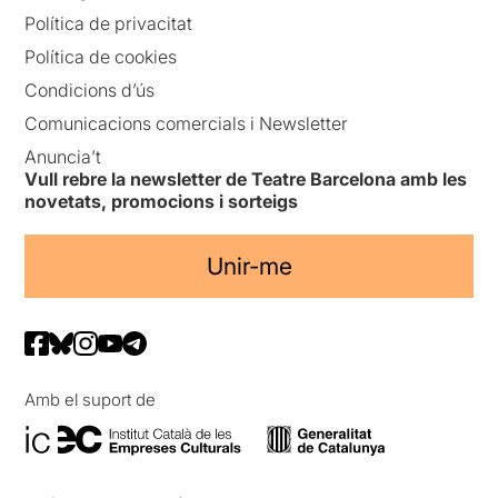
Política de privacitat
Política de cookies
Condicions d’ús
Comunicacions comercials i Newsletter
Anuncia’t
Vull rebre la newsletter de Teatre Barcelona amb les
novetats, promocions i sorteigs
Unir-me
Amb el suport de