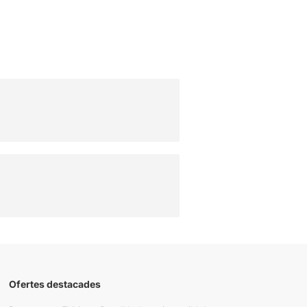
Ofertes destacades