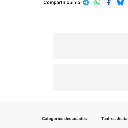
Compartir opinió
Categories destacades
Teatres desta