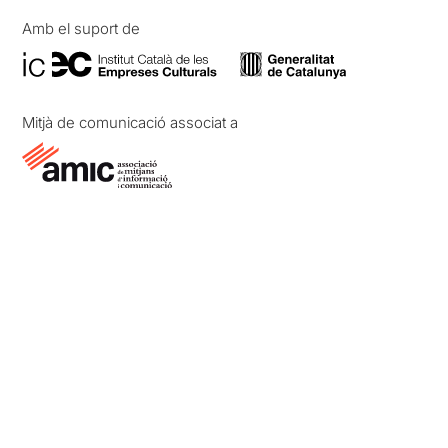
Amb el suport de
Mitjà de comunicació associat a