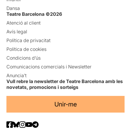
Dansa
Teatre Barcelona ©2026
Atenció al client
Avís legal
Política de privacitat
Política de cookies
Condicions d’ús
Comunicacions comercials i Newsletter
Anuncia’t
Vull rebre la newsletter de Teatre Barcelona amb les
novetats, promocions i sorteigs
Unir-me