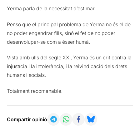
Yerma parla de la necessitat d’estimar.
Penso que el principal problema de Yerma no és el de
no poder engendrar fills, sinó el fet de no poder
desenvolupar-se com a ésser humà.
Vista amb ulls del segle XXI, Yerma és un crit contra la
injustícia i la intolerància, i la reivindicació dels drets
humans i socials.
Totalment recomanable.
Compartir opinió