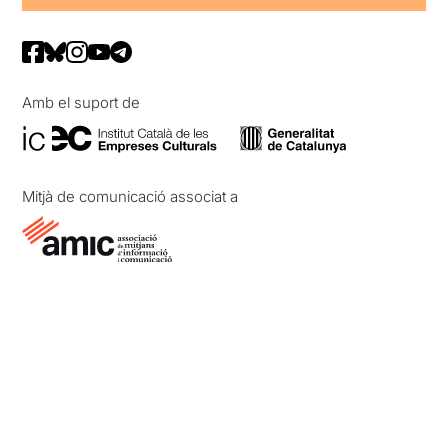
Amb el suport de
Mitjà de comunicació associat a