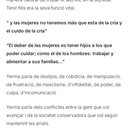
Tenir fills era la seva funció vital.
“ y las mujeres no tenemos más que esta de la cría y
el cuido de la cría”
“El deber de las mujeres es tener hijos a los que
poder cuidar; como el de los hombres: trabajar y
alimentar a sus familias…”
Yerma parla de desitjos, de cobdícia, de manipulació,
de frustració, de masclisme, d’infidelitat, de poder, de
culpa, d’incomunicació.
Yerma parla dels conflictes entre la gent que vol
avançar i de la societat conservadora que vol seguir
mantenint les arrels.