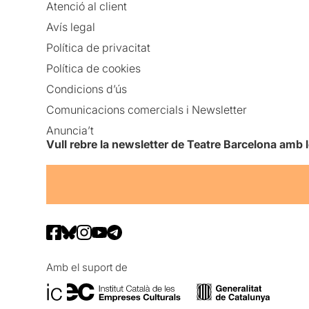
Atenció al client
Avís legal
Política de privacitat
Política de cookies
Condicions d’ús
Comunicacions comercials i Newsletter
Anuncia’t
Vull rebre la newsletter de Teatre Barcelona amb 
Amb el suport de