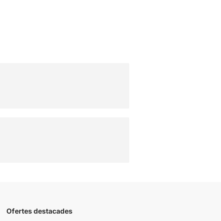
Ofertes destacades