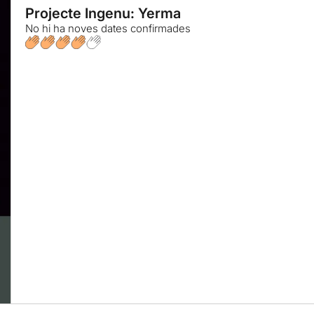
Projecte Ingenu: Yerma
No hi ha noves dates confirmades