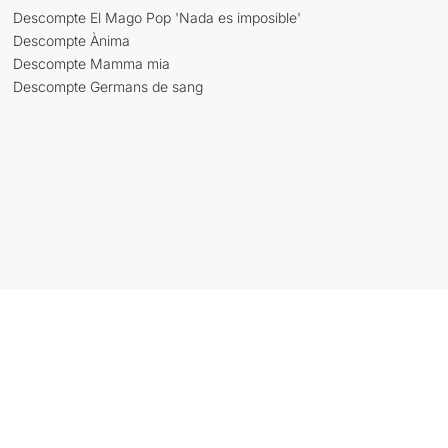
Descompte El Mago Pop 'Nada es imposible'
Descompte Ànima
Descompte Mamma mia
Descompte Germans de sang