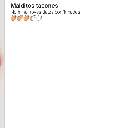
Malditos tacones
No hi ha noves dates confirmades