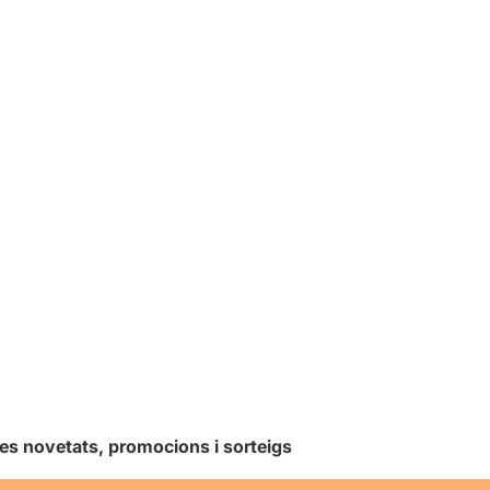
les novetats, promocions i sorteigs