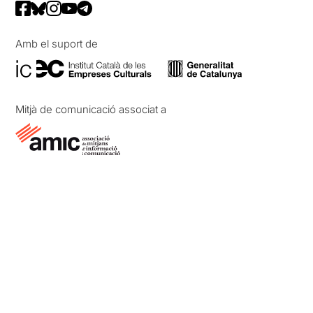
Amb el suport de
Mitjà de comunicació associat a