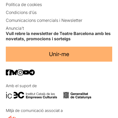
Política de cookies
Condicions d’ús
Comunicacions comercials i Newsletter
Anuncia’t
Vull rebre la newsletter de Teatre Barcelona amb les
novetats, promocions i sorteigs
Unir-me
Amb el suport de
Mitjà de comunicació associat a