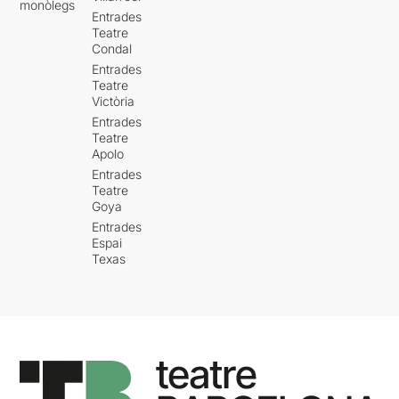
monòlegs
Entrades
Teatre
Condal
Entrades
Teatre
Victòria
Entrades
Teatre
Apolo
Entrades
Teatre
Goya
Entrades
Espai
Texas