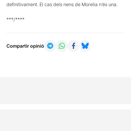
definitivament. El cas dels nens de Morelia n’és una.
***/****
Compartir opinió