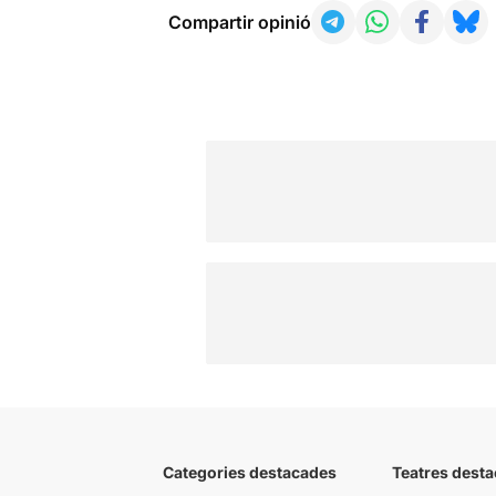
Compartir opinió
Categories destacades
Teatres desta