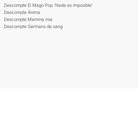
Descompte El Mago Pop 'Nada es imposible'
Descompte Ànima
Descompte Mamma mia
Descompte Germans de sang