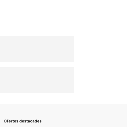
Ofertes destacades