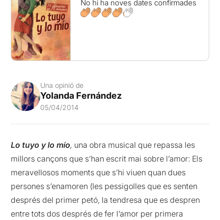
No hi ha noves dates confirmades
Una opinió de
Yolanda Fernández
05/04/2014
Lo tuyo y lo mío
,
una obra musical que repassa les
millors cançons que s’han escrit mai sobre l’amor: Els
meravellosos moments que s’hi viuen quan dues
persones s’enamoren (les pessigolles que es senten
després del primer petó, la tendresa que es despren
entre tots dos després de fer l’amor per primera