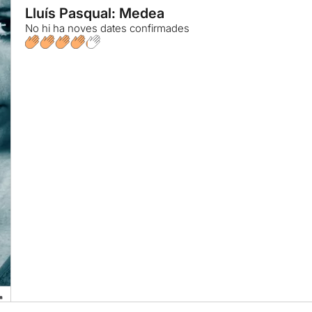
Lluís Pasqual: Medea
No hi ha noves dates confirmades