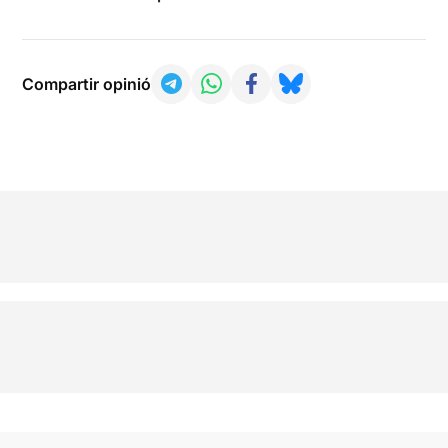
Compartir opinió