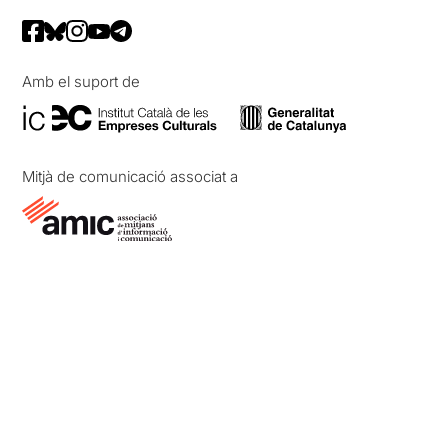
Amb el suport de
Mitjà de comunicació associat a