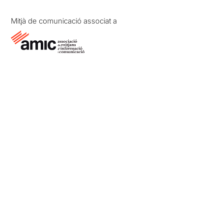
Mitjà de comunicació associat a