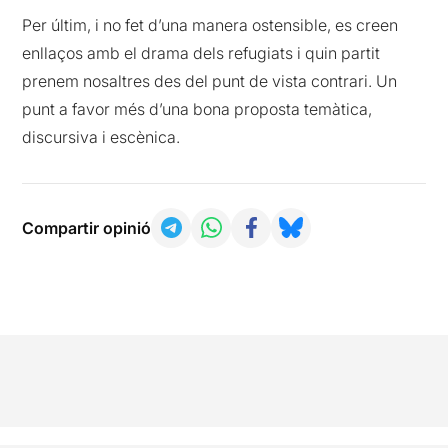
Per últim, i no fet d’una manera ostensible, es creen
enllaços amb el drama dels refugiats i quin partit
prenem nosaltres des del punt de vista contrari. Un
punt a favor més d’una bona proposta temàtica,
discursiva i escènica.
Compartir opinió