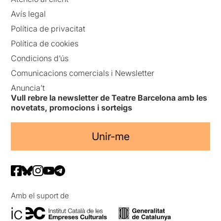
Avís legal
Política de privacitat
Política de cookies
Condicions d’ús
Comunicacions comercials i Newsletter
Anuncia’t
Vull rebre la newsletter de Teatre Barcelona amb les
novetats, promocions i sorteigs
Unir-me
Amb el suport de