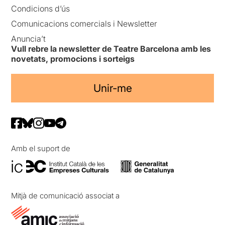
Condicions d’ús
Comunicacions comercials i Newsletter
Anuncia’t
Vull rebre la newsletter de Teatre Barcelona amb les
novetats, promocions i sorteigs
Unir-me
Amb el suport de
Mitjà de comunicació associat a