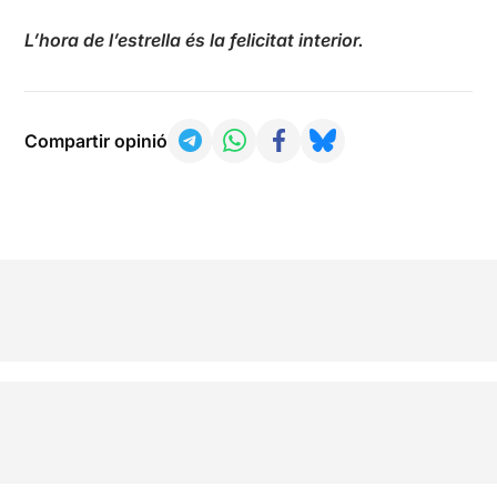
L’hora de l’estrella és la felicitat interior.
Compartir opinió