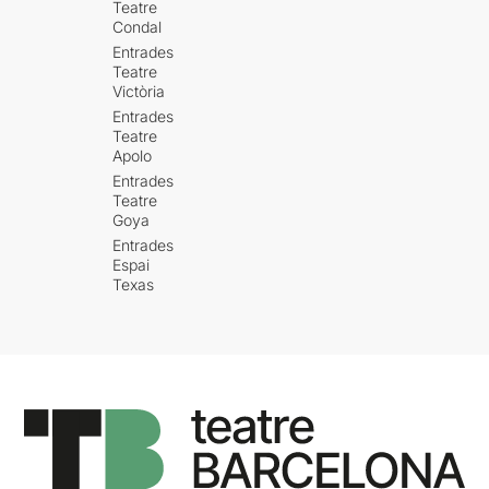
Teatre
Condal
Entrades
Teatre
Victòria
Entrades
Teatre
Apolo
Entrades
Teatre
Goya
Entrades
Espai
Texas