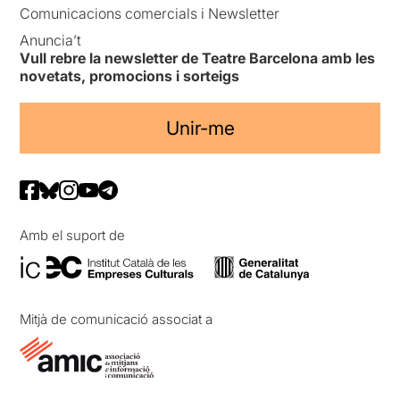
Comunicacions comercials i Newsletter
Anuncia’t
Vull rebre la newsletter de Teatre Barcelona amb les
novetats, promocions i sorteigs
Unir-me
Amb el suport de
Mitjà de comunicació associat a