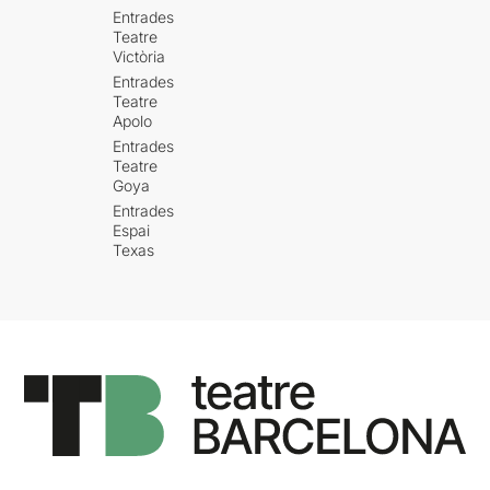
Entrades
Teatre
Victòria
Entrades
Teatre
Apolo
Entrades
Teatre
Goya
Entrades
Espai
Texas