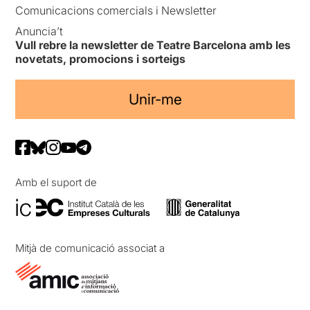
Comunicacions comercials i Newsletter
Anuncia’t
Vull rebre la newsletter de Teatre Barcelona amb les
novetats, promocions i sorteigs
Unir-me
Amb el suport de
Mitjà de comunicació associat a