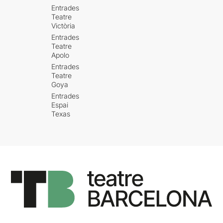
Entrades
Teatre
Victòria
Entrades
Teatre
Apolo
Entrades
Teatre
Goya
Entrades
Espai
Texas