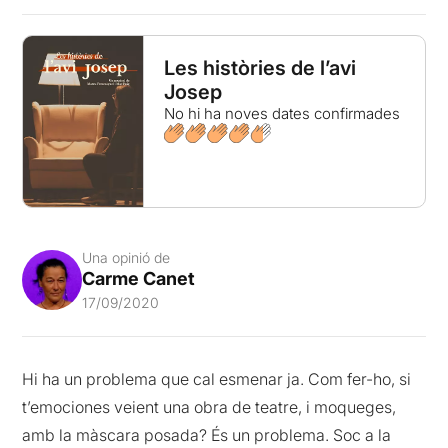
Les històries de l’avi
Josep
No hi ha noves dates confirmades
Una opinió de
Carme Canet
17/09/2020
Hi ha un problema que cal esmenar ja. Com fer-ho, si
t’emociones veient una obra de teatre, i moqueges,
amb la màscara posada? És un problema. Soc a la