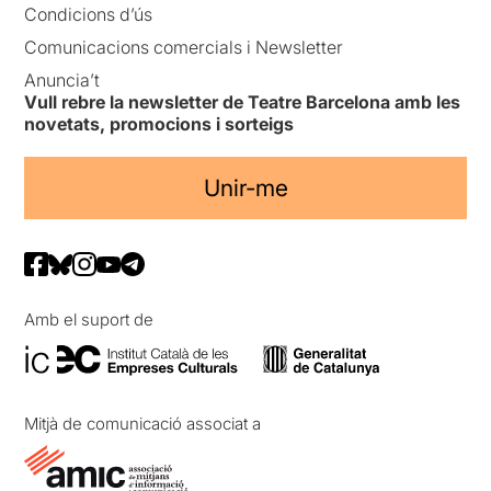
Condicions d’ús
Comunicacions comercials i Newsletter
Anuncia’t
Vull rebre la newsletter de Teatre Barcelona amb les
novetats, promocions i sorteigs
Unir-me
Amb el suport de
Mitjà de comunicació associat a