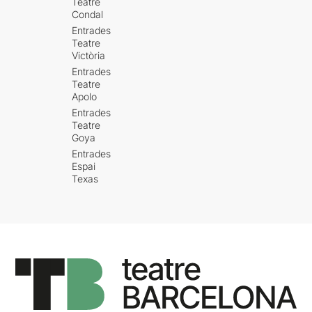
Teatre
Condal
Entrades
Teatre
Victòria
Entrades
Teatre
Apolo
Entrades
Teatre
Goya
Entrades
Espai
Texas