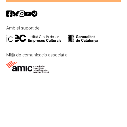
Amb el suport de
Mitjà de comunicació associat a