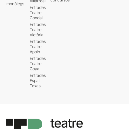
Villarroel
monòlegs
Entrades
Teatre
Condal
Entrades
Teatre
Victòria
Entrades
Teatre
Apolo
Entrades
Teatre
Goya
Entrades
Espai
Texas