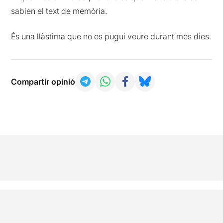
sabien el text de memòria.
És una llàstima que no es pugui veure durant més dies.
Compartir opinió