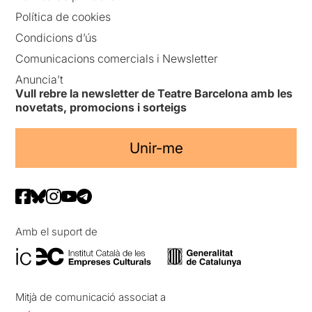
Política de cookies
Condicions d’ús
Comunicacions comercials i Newsletter
Anuncia’t
Vull rebre la newsletter de Teatre Barcelona amb les
novetats, promocions i sorteigs
Unir-me
Amb el suport de
Mitjà de comunicació associat a