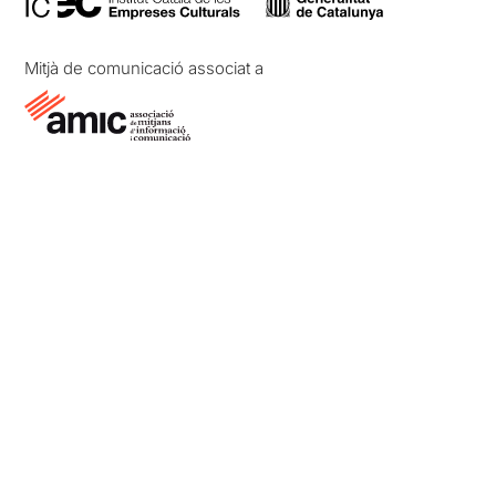
Mitjà de comunicació associat a