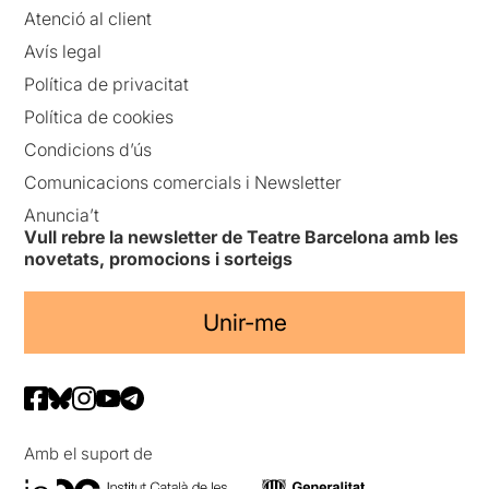
Atenció al client
Avís legal
Política de privacitat
Política de cookies
Condicions d’ús
Comunicacions comercials i Newsletter
Anuncia’t
Vull rebre la newsletter de Teatre Barcelona amb les
novetats, promocions i sorteigs
Unir-me
Amb el suport de