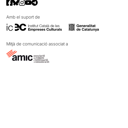
Amb el suport de
Mitjà de comunicació associat a