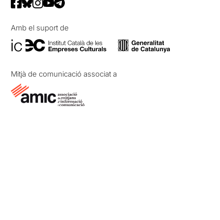
Amb el suport de
Mitjà de comunicació associat a