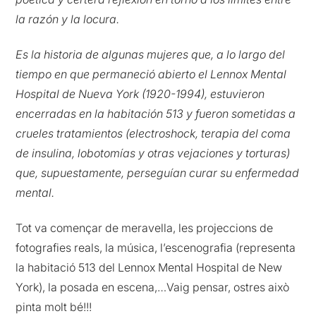
la razón y la locura.
Es la historia de algunas mujeres que, a lo largo del
tiempo en que permaneció abierto el Lennox Mental
Hospital de Nueva York (1920-1994), estuvieron
encerradas en la habitación 513 y fueron sometidas a
crueles tratamientos (electroshock, terapia del coma
de insulina, lobotomías y otras vejaciones y torturas)
que, supuestamente, perseguían curar su enfermedad
mental.
Tot va començar de meravella, les projeccions de
fotografies reals, la música, l’escenografia (representa
la habitació 513 del Lennox Mental Hospital de New
York), la posada en escena,…Vaig pensar, ostres això
pinta molt bé!!!