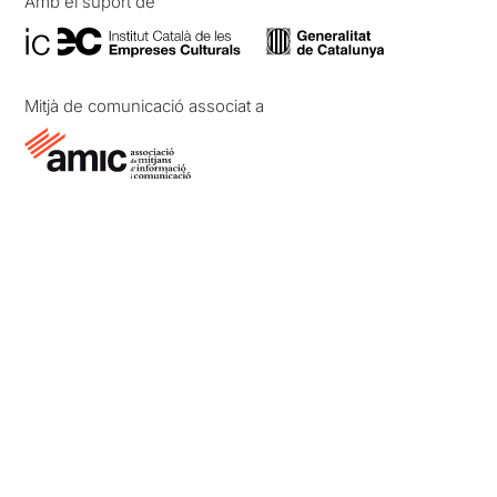
Amb el suport de
Mitjà de comunicació associat a