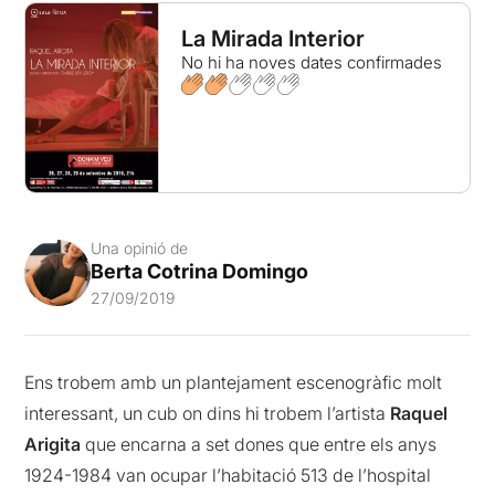
La Mirada Interior
No hi ha noves dates confirmades
Una opinió de
Berta Cotrina Domingo
27/09/2019
Ens trobem amb un plantejament escenogràfic molt
interessant, un cub on dins hi trobem l’artista
Raquel
Arigita
que encarna a set dones que entre els anys
1924-1984 van ocupar l’habitació 513 de l’hospital