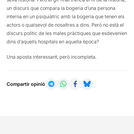
un discurs que compara la bogeria d’una persona
interna en un psiquiàtric amb la bogeria que tenen els
actors o qualsevol de nosaltres a dins. Però no està el
discurs polític de les males pràctiques que esdevenien
dins d’aquells hospitals en aquella època?
Una aposta interessant, però incompleta.
Compartir opinió