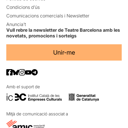
Condicions d’ús
Comunicacions comercials i Newsletter
Anuncia’t
Vull rebre la newsletter de Teatre Barcelona amb les
novetats, promocions i sorteigs
Unir-me
Amb el suport de
Mitjà de comunicació associat a