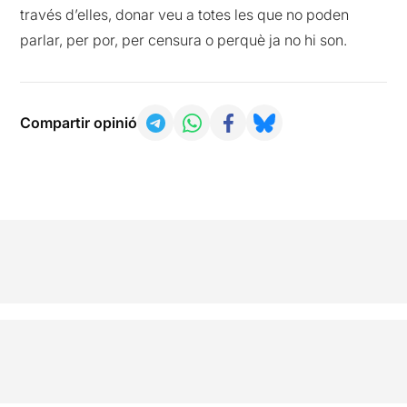
través d’elles, donar veu a totes les que no poden
parlar, per por, per censura o perquè ja no hi son.
Compartir opinió