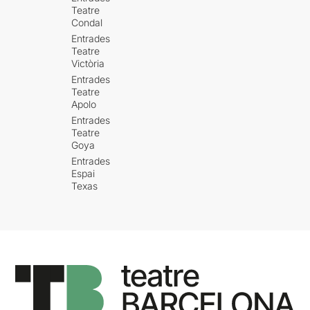
Teatre
Condal
Entrades
Teatre
Victòria
Entrades
Teatre
Apolo
Entrades
Teatre
Goya
Entrades
Espai
Texas