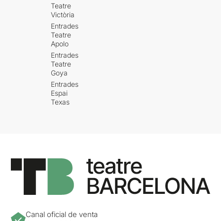
Teatre
Victòria
Entrades
Teatre
Apolo
Entrades
Teatre
Goya
Entrades
Espai
Texas
Canal oficial de venta