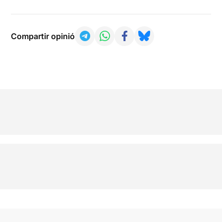
Compartir opinió