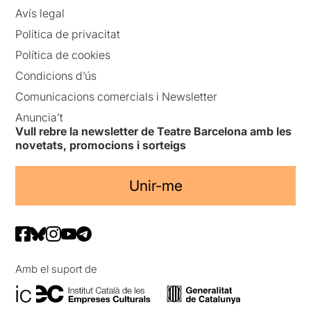
Avís legal
Política de privacitat
Política de cookies
Condicions d’ús
Comunicacions comercials i Newsletter
Anuncia’t
Vull rebre la newsletter de Teatre Barcelona amb les
novetats, promocions i sorteigs
Unir-me
Amb el suport de