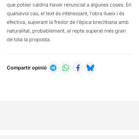
que potser caldria haver renunciat a algunes coses. En
qualsevol cas, el text és interessant, l’obra llueix i és
efectiva, superant la fredor de l’èpica brechtiana amb
naturalitat, probablement, el repte superat més gran
de tota la proposta.
Compartir opinió