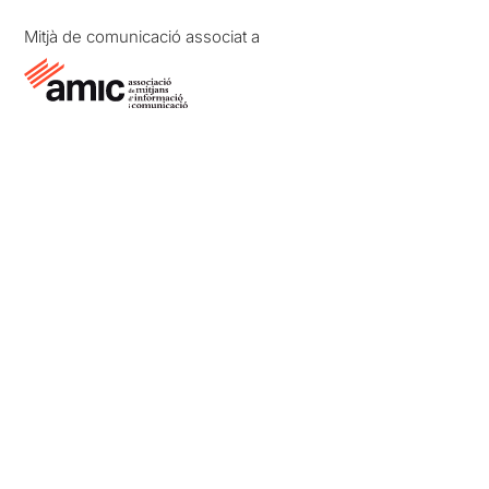
Mitjà de comunicació associat a