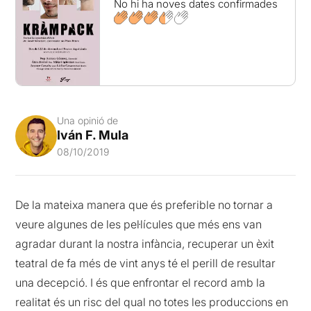
No hi ha noves dates confirmades
Una opinió de
Iván F. Mula
08/10/2019
De la mateixa manera que és preferible no tornar a
veure algunes de les pel·lícules que més ens van
agradar durant la nostra infància, recuperar un èxit
teatral de fa més de vint anys té el perill de resultar
una decepció. I és que enfrontar el record amb la
realitat és un risc del qual no totes les produccions en