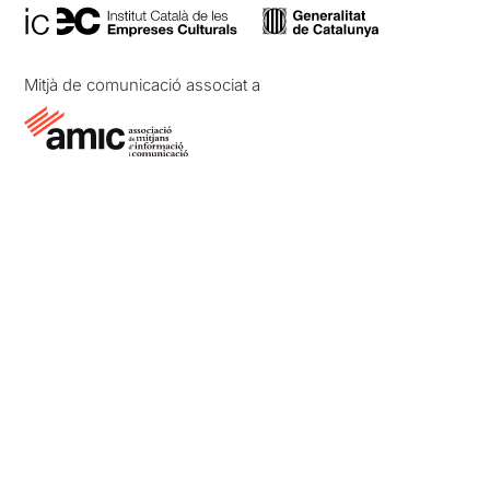
Mitjà de comunicació associat a