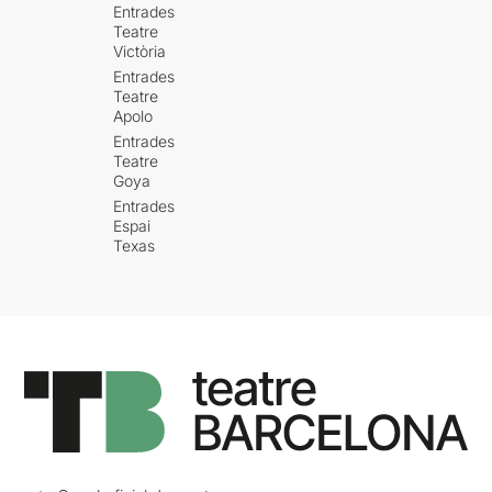
Entrades
Teatre
Victòria
Entrades
Teatre
Apolo
Entrades
Teatre
Goya
Entrades
Espai
Texas