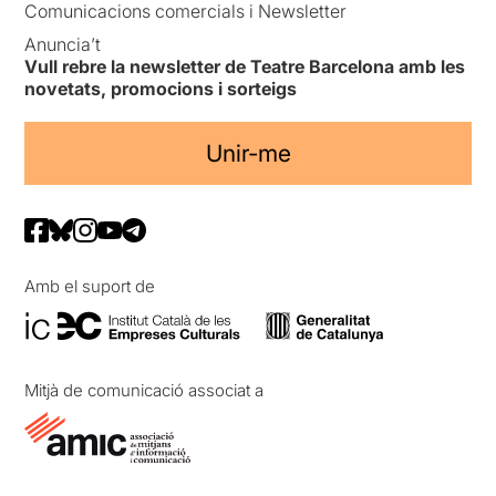
Comunicacions comercials i Newsletter
Anuncia’t
Vull rebre la newsletter de Teatre Barcelona amb les
novetats, promocions i sorteigs
Unir-me
Amb el suport de
Mitjà de comunicació associat a