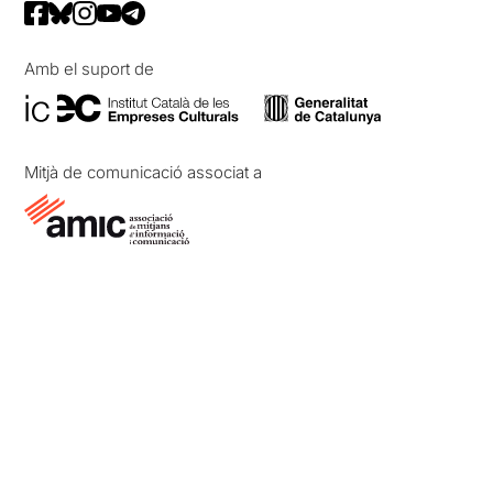
Amb el suport de
Mitjà de comunicació associat a