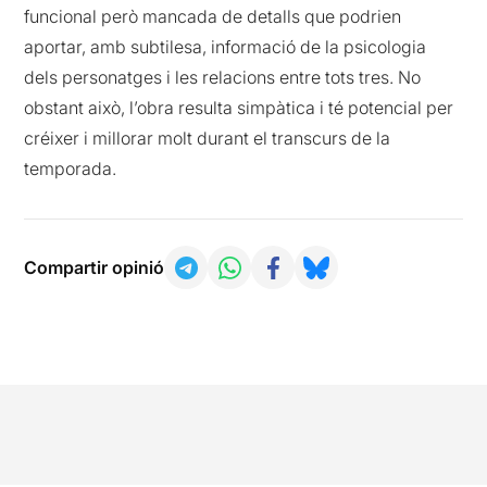
funcional però mancada de detalls que podrien
aportar, amb subtilesa, informació de la psicologia
dels personatges i les relacions entre tots tres. No
obstant això, l’obra resulta simpàtica i té potencial per
créixer i millorar molt durant el transcurs de la
temporada.
Compartir opinió