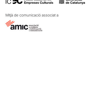
Mitjà de comunicació associat a