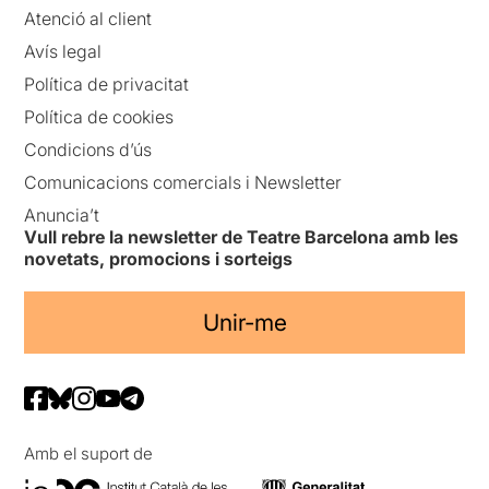
Atenció al client
Avís legal
Política de privacitat
Política de cookies
Condicions d’ús
Comunicacions comercials i Newsletter
Anuncia’t
Vull rebre la newsletter de Teatre Barcelona amb les
novetats, promocions i sorteigs
Unir-me
Amb el suport de