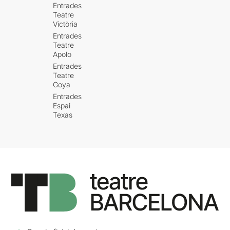
Entrades
Teatre
Victòria
Entrades
Teatre
Apolo
Entrades
Teatre
Goya
Entrades
Espai
Texas