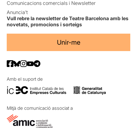
Comunicacions comercials i Newsletter
Anuncia’t
Vull rebre la newsletter de Teatre Barcelona amb les
novetats, promocions i sorteigs
Unir-me
Amb el suport de
Mitjà de comunicació associat a