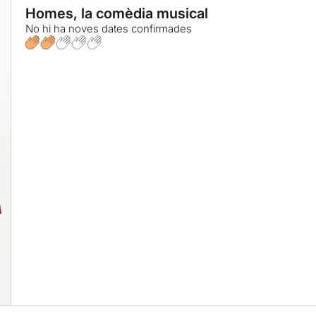
Homes, la comèdia musical
No hi ha noves dates confirmades