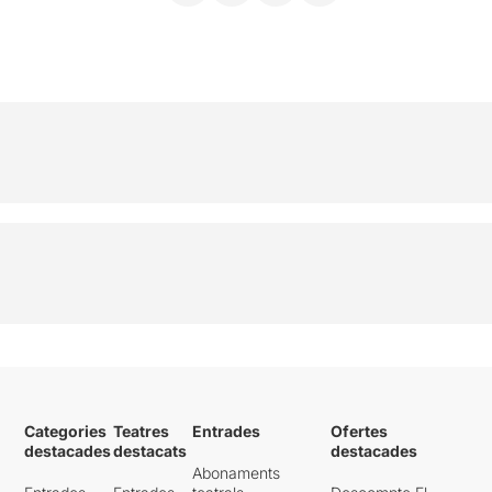
Categories
Teatres
Entrades
Ofertes
destacades
destacats
destacades
Abonaments