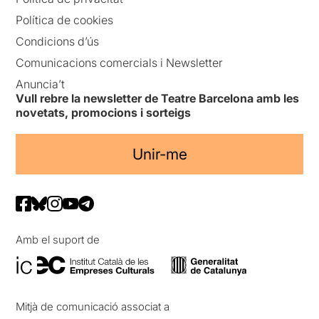
Política de cookies
Condicions d’ús
Comunicacions comercials i Newsletter
Anuncia’t
Vull rebre la newsletter de Teatre Barcelona amb les
novetats, promocions i sorteigs
Unir-me
Amb el suport de
Mitjà de comunicació associat a