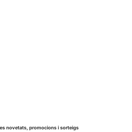
les novetats, promocions i sorteigs