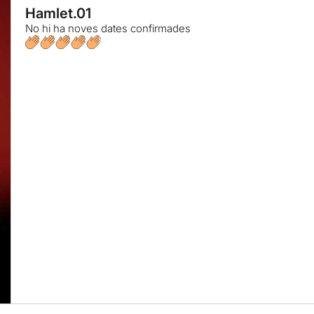
Hamlet.01
No hi ha noves dates confirmades