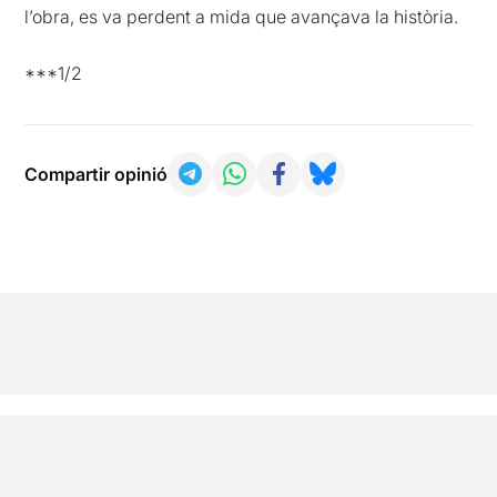
l’obra, es va perdent a mida que avançava la història.
***1/2
Compartir opinió