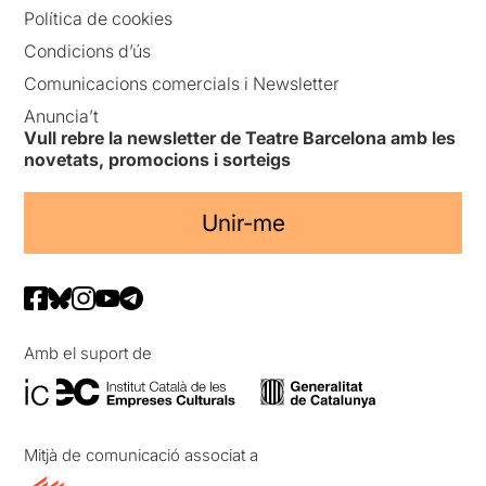
Política de cookies
Condicions d’ús
Comunicacions comercials i Newsletter
Anuncia’t
Vull rebre la newsletter de Teatre Barcelona amb les
novetats, promocions i sorteigs
Unir-me
Amb el suport de
Mitjà de comunicació associat a