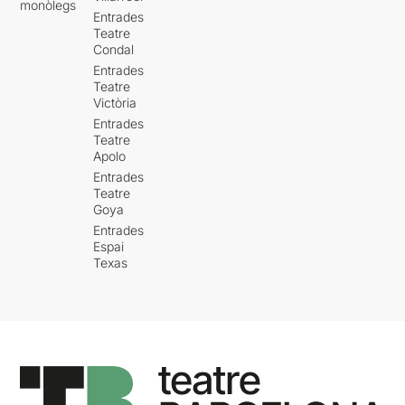
monòlegs
Entrades
Teatre
Condal
Entrades
Teatre
Victòria
Entrades
Teatre
Apolo
Entrades
Teatre
Goya
Entrades
Espai
Texas