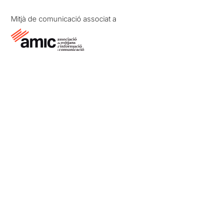
Mitjà de comunicació associat a