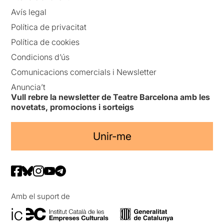
Avís legal
Política de privacitat
Política de cookies
Condicions d’ús
Comunicacions comercials i Newsletter
Anuncia’t
Vull rebre la newsletter de Teatre Barcelona amb les
novetats, promocions i sorteigs
Unir-me
Amb el suport de