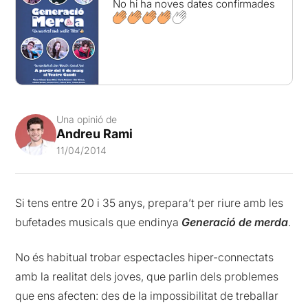
No hi ha noves dates confirmades
Una opinió de
Andreu Rami
11/04/2014
Si tens entre 20 i 35 anys, prepara’t per riure amb les
bufetades musicals que endinya
Generació de merda
.
No és habitual trobar espectacles hiper-connectats
amb la realitat dels joves, que parlin dels problemes
que ens afecten: des de la impossibilitat de treballar