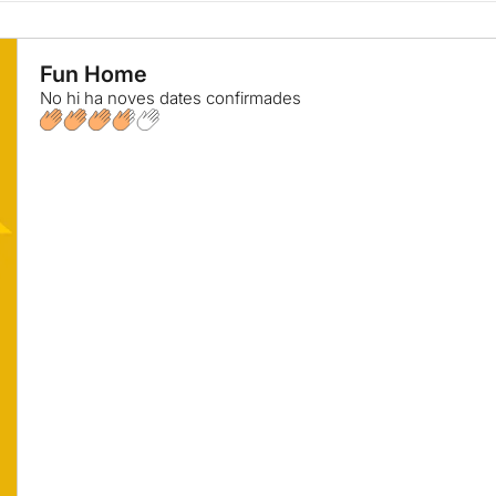
Fun Home
No hi ha noves dates confirmades