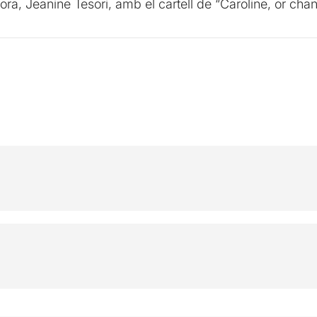
tora, Jeanine Tesori, amb el cartell de “Caroline, or chan