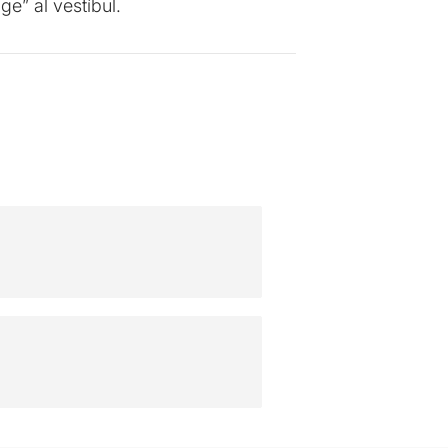
ge” al vestíbul.